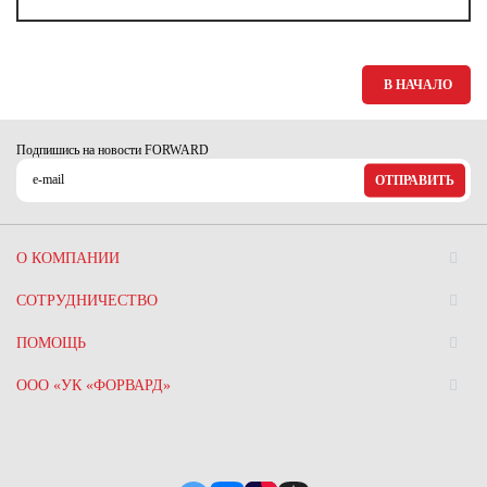
В НАЧАЛО
Подпишись на новости FORWARD
ОТПРАВИТЬ
О КОМПАНИИ
СОТРУДНИЧЕСТВО
ПОМОЩЬ
ООО «УК «ФОРВАРД»