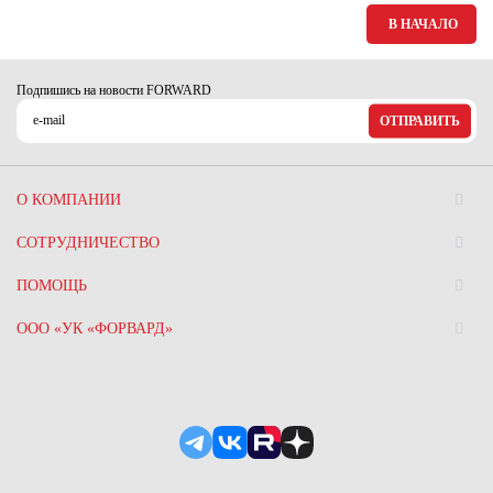
В НАЧАЛО
Подпишись на новости FORWARD
ОТПРАВИТЬ
О КОМПАНИИ
СОТРУДНИЧЕСТВО
ПОМОЩЬ
ООО «УК «ФОРВАРД»