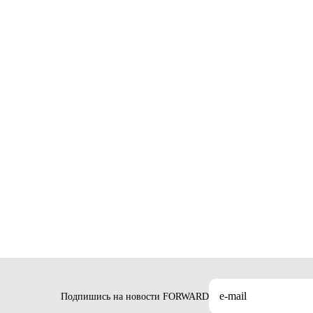
Подпишись на новости FORWARD