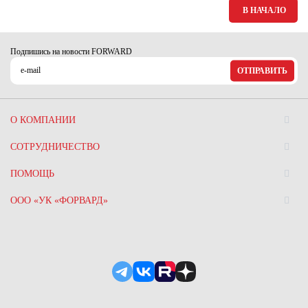
В НАЧАЛО
Подпишись на новости FORWARD
ОТПРАВИТЬ
О КОМПАНИИ
СОТРУДНИЧЕСТВО
ПОМОЩЬ
ООО «УК «ФОРВАРД»