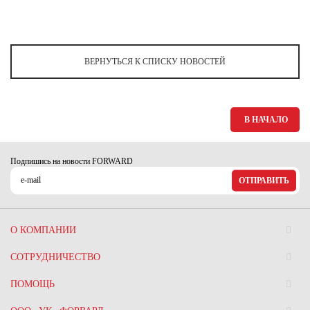
ВЕРНУТЬСЯ К СПИСКУ НОВОСТЕЙ
В НАЧАЛО
Подпишись на новости FORWARD
ОТПРАВИТЬ
О КОМПАНИИ
СОТРУДНИЧЕСТВО
ПОМОЩЬ