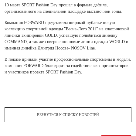
10 марта SPORT Fashion Day прошел в формате дефиле,
организованного на специальной площадке выставочной зоны.
Компания FORWARD представила широкой публике новую
коллекцию спортивной одежды "Весна-Лето 2011" из классической
линейки экипировки GOLD, успевшую полюбиться линейку
COMMAND, а так же совершенно новые линии одежды WORLD и
именная линейка Дмитрия Носова- NOSOV Line.
В показе приняли участие профессиональные спортсмены и модели,
компания FORWARD благодарит за содействие всех организаторов
и участников проекта SPORT Fashion Day.
ВЕРНУТЬСЯ К СПИСКУ НОВОСТЕЙ