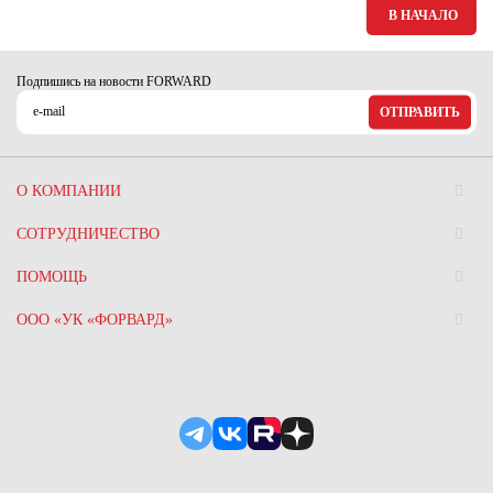
В НАЧАЛО
Подпишись на новости FORWARD
ОТПРАВИТЬ
О КОМПАНИИ
СОТРУДНИЧЕСТВО
ПОМОЩЬ
ООО «УК «ФОРВАРД»