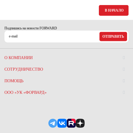
В НАЧАЛО
Подпишись на новости FORWARD
ОТПРАВИТЬ
О КОМПАНИИ
СОТРУДНИЧЕСТВО
ПОМОЩЬ
ООО «УК «ФОРВАРД»