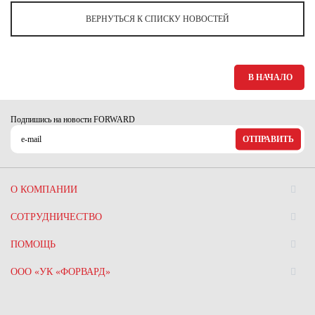
ВЕРНУТЬСЯ К СПИСКУ НОВОСТЕЙ
В НАЧАЛО
Подпишись на новости FORWARD
ОТПРАВИТЬ
О КОМПАНИИ
СОТРУДНИЧЕСТВО
ПОМОЩЬ
ООО «УК «ФОРВАРД»