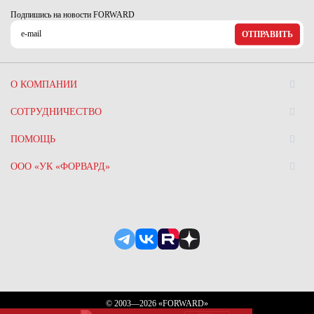
Подпишись на новости FORWARD
ОТПРАВИТЬ
О КОМПАНИИ
СОТРУДНИЧЕСТВО
ПОМОЩЬ
ООО «УК «ФОРВАРД»
© 2003—2026 «FORWARD»