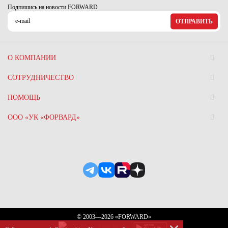
Подпишись на новости FORWARD
ОТПРАВИТЬ
О КОМПАНИИ
СОТРУДНИЧЕСТВО
ПОМОЩЬ
ООО «УК «ФОРВАРД»
© 2003—2026 «FORWARD»