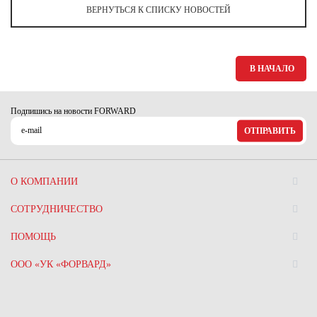
ВЕРНУТЬСЯ К СПИСКУ НОВОСТЕЙ
В НАЧАЛО
Подпишись на новости FORWARD
ОТПРАВИТЬ
О КОМПАНИИ
СОТРУДНИЧЕСТВО
ПОМОЩЬ
ООО «УК «ФОРВАРД»