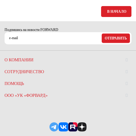
В НАЧАЛО
Подпишись на новости FORWARD
ОТПРАВИТЬ
О КОМПАНИИ
СОТРУДНИЧЕСТВО
ПОМОЩЬ
ООО «УК «ФОРВАРД»