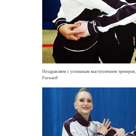
Поздравляем с успешным выступлением тренеров, 
Forward!