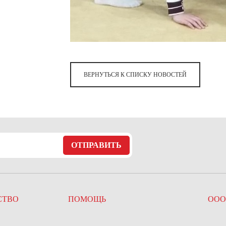
ВЕРНУТЬСЯ К СПИСКУ НОВОСТЕЙ
ОТПРАВИТЬ
СТВО
ПОМОЩЬ
ООО