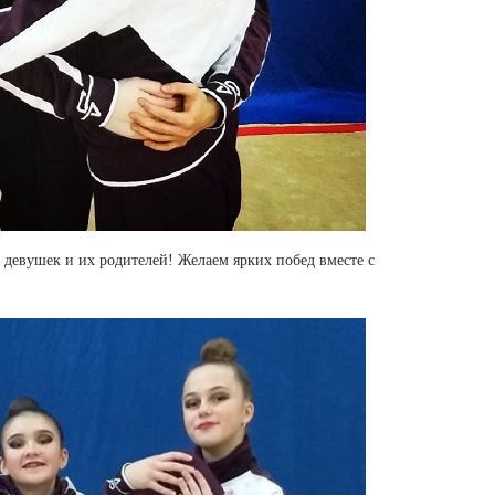
девушек и их родителей! Желаем ярких побед вместе с