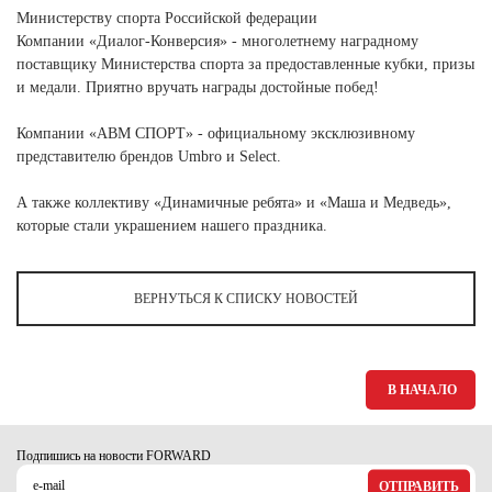
Министерству спорта Российской федерации
Компании «Диалог-Конверсия» - многолетнему наградному
поставщику Министерства спорта за предоставленные кубки, призы
и медали. Приятно вручать награды достойные побед!
Компании «АВМ СПОРТ» - официальному эксклюзивному
представителю брендов Umbro и Select.
А также коллективу «Динамичные ребята» и «Маша и Медведь»,
которые стали украшением нашего праздника.
ВЕРНУТЬСЯ К СПИСКУ НОВОСТЕЙ
В НАЧАЛО
Подпишись на новости FORWARD
ОТПРАВИТЬ