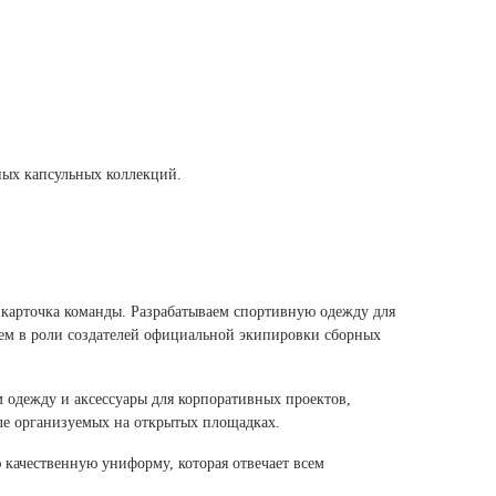
ных капсульных коллекций.
 карточка команды. Разрабатываем спортивную одежду для
аем в роли создателей официальной экипировки сборных
 одежду и аксессуары для корпоративных проектов,
ле организуемых на открытых площадках.
качественную униформу, которая отвечает всем