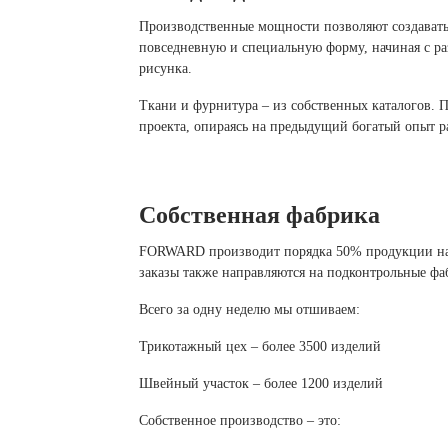
Производственные мощности позволяют создавать
повседневную и специальную форму, начиная с ра
рисунка.
Ткани и фурнитура – из собственных каталогов. 
проекта, опираясь на предыдущий богатый опыт р
Собственная фабрика
FORWARD производит порядка 50% продукции на 
заказы также направляются на подконтрольные ф
Всего за одну неделю мы отшиваем:
Трикотажный цех – более 3500 изделий
Швейный участок – более 1200 изделий
Собственное производство – это: