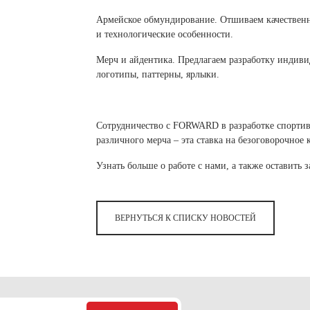
Армейское обмундирование. Отшиваем качественн
и технологические особенности.
Мерч и айдентика. Предлагаем разработку индиви
логотипы, паттерны, ярлыки.
Сотрудничество с FORWARD в разработке спортив
различного мерча – эта ставка на безоговорочное к
Узнать больше о работе с нами, а также оставить
ВЕРНУТЬСЯ К СПИСКУ НОВОСТЕЙ