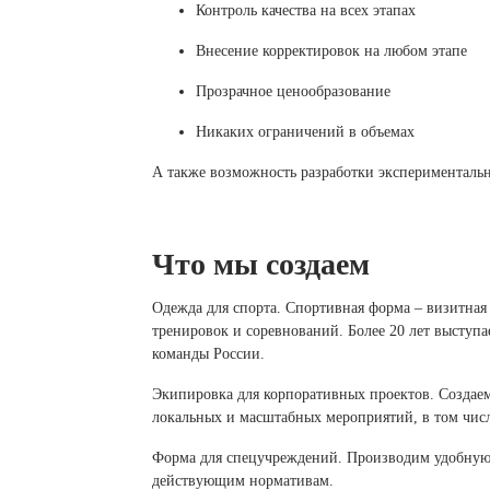
Контроль качества на всех этапах
Внесение корректировок на любом этапе
Прозрачное ценообразование
Никаких ограничений в объемах
А также возможность разработки эксперименталь
Что мы создаем
Одежда для спорта. Спортивная форма – визитная
тренировок и соревнований. Более 20 лет выступ
команды России.
Экипировка для корпоративных проектов. Создаем
локальных и масштабных мероприятий, в том чис
Форма для спецучреждений. Производим удобную 
действующим нормативам.