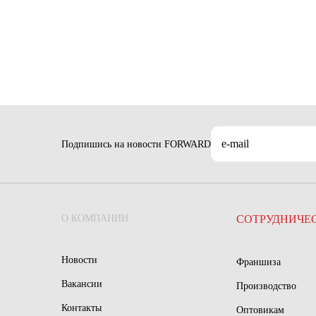
Подпишись на новости FORWARD
О КОМПАНИИ
СОТРУДНИЧЕ
Новости
Франшиза
Вакансии
Производство
Контакты
Оптовикам