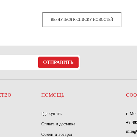
ВЕРНУТЬСЯ К СПИСКУ НОВОСТЕЙ
ОТПРАВИТЬ
СТВО
ПОМОЩЬ
ООО
Где купить
г. Мо
+7 49
Оплата и доставка
info@
Обмен и возврат