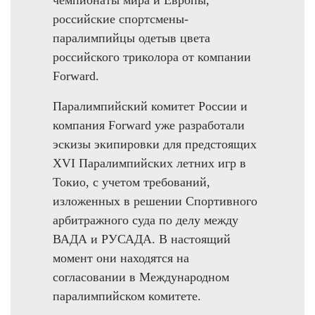
российские спортсмены-
паралимпийцы одетыв цвета
российского триколора от компании
Forward.
Паралимпийский комитет России и
компания Forward уже разработали
эскизы экипировки для предстоящих
XVI Паралимпийских летних игр в
Токио, с учетом требований,
изложенных в решении Спортивного
арбитражного суда по делу между
ВАДА и РУСАДА. В настоящий
момент они находятся на
согласовании в Международном
паралимпийском комитете.