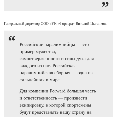
Генеральный директор ООО «УК «Форвард» Виталий Цыганков:
Российские паралимпийцы — это
пример мужества,
самоотверженности и силы духа для
каждого из нас. Российская
паралимпийская сборная — одна из
сильнейших в мире.
Для компании Forward большая честь
и ответственность — произвести
экипировку, в которой спортсмены
будут представлять нашу страну на