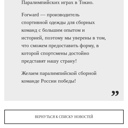
Паралимпийских играх в Токио.
Forward — производитель
спортивной одежды для сборных
команд с большим опытом и
историей, поэтому мы уверены в том,
что сможем предоставить форму, в
которой спортсмены достойно
представят нашу страну!
Желаем паралимпийской сборной
команде России победы!
ВЕРНУТЬСЯ К СПИСКУ НОВОСТЕЙ