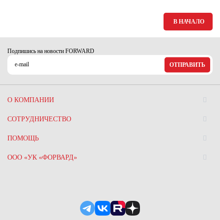
В НАЧАЛО
Подпишись на новости FORWARD
ОТПРАВИТЬ
О КОМПАНИИ
СОТРУДНИЧЕСТВО
ПОМОЩЬ
ООО «УК «ФОРВАРД»