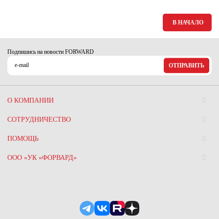
В НАЧАЛО
Подпишись на новости FORWARD
ОТПРАВИТЬ
О КОМПАНИИ
СОТРУДНИЧЕСТВО
ПОМОЩЬ
ООО «УК «ФОРВАРД»