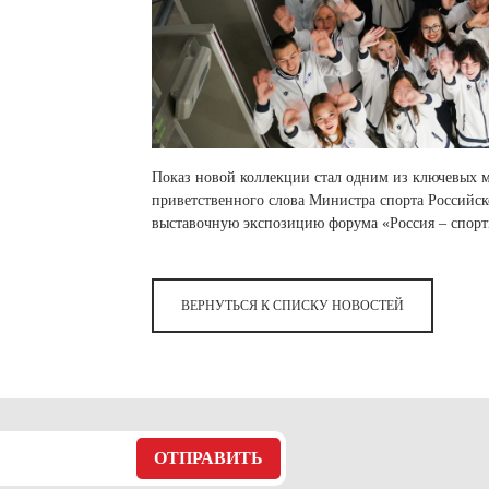
Показ новой коллекции стал одним из ключевых м
приветственного слова Министра спорта Российс
выставочную экспозицию форума «Россия – спорт
ВЕРНУТЬСЯ К СПИСКУ НОВОСТЕЙ
ОТПРАВИТЬ