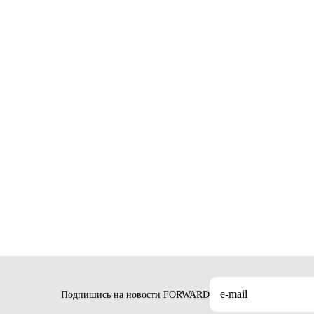
Подпишись на новости FORWARD