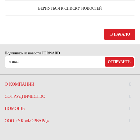
ВЕРНУТЬСЯ К СПИСКУ НОВОСТЕЙ
В НАЧАЛО
Подпишись на новости FORWARD
ОТПРАВИТЬ
О КОМПАНИИ
СОТРУДНИЧЕСТВО
ПОМОЩЬ
ООО «УК «ФОРВАРД»