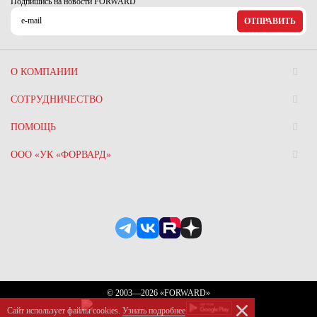
Подпишись на новости FORWARD
ОТПРАВИТЬ
О КОМПАНИИ
СОТРУДНИЧЕСТВО
ПОМОЩЬ
ООО «УК «ФОРВАРД»
© 2003—2026 «FORWARD»
Сайт использует файлы сookies.
Узнать подробнее