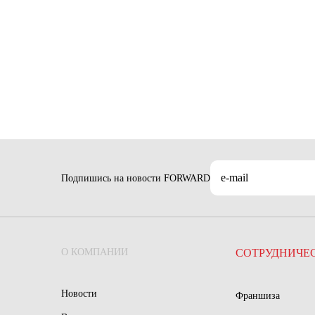
Подпишись на новости FORWARD
О КОМПАНИИ
СОТРУДНИЧЕ
Новости
Франшиза