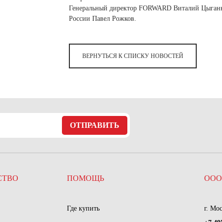
Генеральный директор FORWARD Виталий Цыганко
России Павел Рожков.
ВЕРНУТЬСЯ К СПИСКУ НОВОСТЕЙ
ОТПРАВИТЬ
СТВО
ПОМОЩЬ
ООО
Где купить
г. Мо