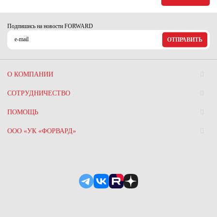
Подпишись на новости FORWARD
ОТПРАВИТЬ
О КОМПАНИИ
СОТРУДНИЧЕСТВО
ПОМОЩЬ
ООО «УК «ФОРВАРД»