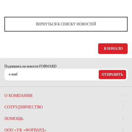
ВЕРНУТЬСЯ К СПИСКУ НОВОСТЕЙ
В НАЧАЛО
Подпишись на новости FORWARD
ОТПРАВИТЬ
О КОМПАНИИ
СОТРУДНИЧЕСТВО
ПОМОЩЬ
ООО «УК «ФОРВАРД»