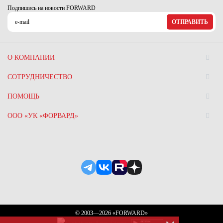
Подпишись на новости FORWARD
ОТПРАВИТЬ
О КОМПАНИИ
СОТРУДНИЧЕСТВО
ПОМОЩЬ
ООО «УК «ФОРВАРД»
© 2003—2026 «FORWARD»