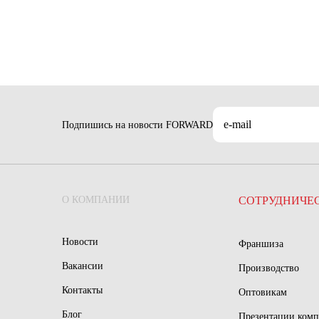
Подпишись на новости FORWARD
О КОМПАНИИ
СОТРУДНИЧЕ
Новости
Франшиза
Вакансии
Производство
Контакты
Оптовикам
Блог
Презентации ком