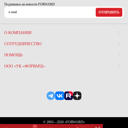
Подпишись на новости FORWARD
ОТПРАВИТЬ
О КОМПАНИИ
СОТРУДНИЧЕСТВО
ПОМОЩЬ
ООО «УК «ФОРВАРД»
© 2003—2026 «FORWARD»