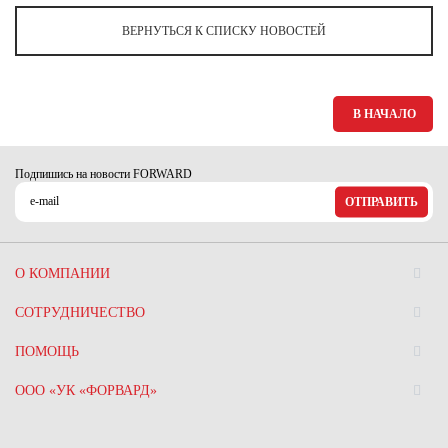
ВЕРНУТЬСЯ К СПИСКУ НОВОСТЕЙ
В НАЧАЛО
Подпишись на новости FORWARD
ОТПРАВИТЬ
О КОМПАНИИ
СОТРУДНИЧЕСТВО
ПОМОЩЬ
ООО «УК «ФОРВАРД»