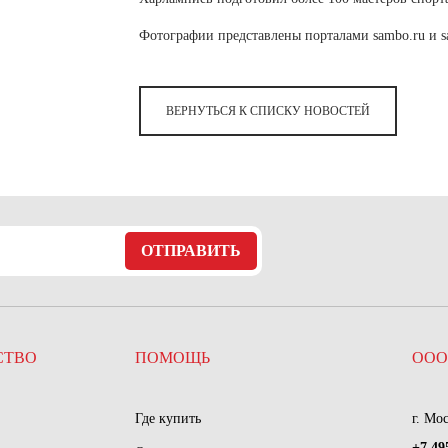
Фотографии представлены порталами sambo.ru и s
ВЕРНУТЬСЯ К СПИСКУ НОВОСТЕЙ
ОТПРАВИТЬ
СТВО
ПОМОЩЬ
ООО
Где купить
г. Мо
+7 49