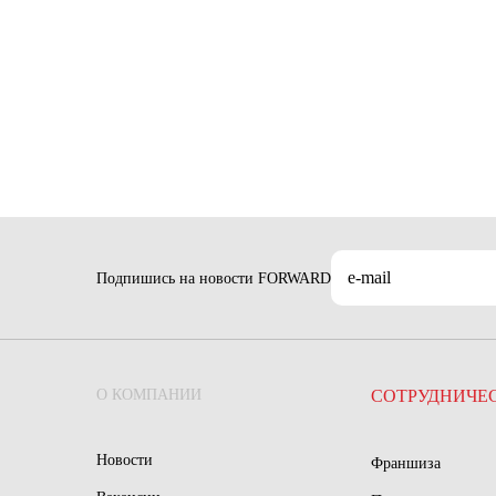
Подпишись на новости FORWARD
О КОМПАНИИ
СОТРУДНИЧЕ
Новости
Франшиза