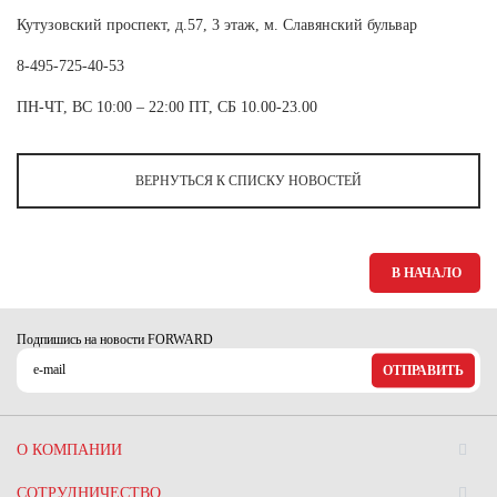
Кутузовский проспект, д.57, 3 этаж, м. Славянский бульвар
8-495-725-40-53
ПН-ЧТ, ВС 10:00 – 22:00 ПТ, СБ 10.00-23.00
ВЕРНУТЬСЯ К СПИСКУ НОВОСТЕЙ
В НАЧАЛО
Подпишись на новости FORWARD
ОТПРАВИТЬ
О КОМПАНИИ
СОТРУДНИЧЕСТВО