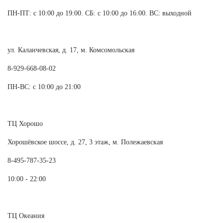
ПН-ПТ: с 10:00 до 19:00. СБ: с 10:00 до 16:00. ВС: выходной
ул. Каланчевская, д. 17, м. Комсомольская
8-929-668-08-02
ПН-ВС: с 10:00 до 21:00
ТЦ Хорошо
Хорошёвское шоссе, д. 27, 3 этаж, м. Полежаевская
8-495-787-35-23
10:00 - 22:00
ТЦ Океания