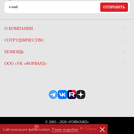
ОТПРАВИТЬ
О КОМПАНИИ
СОТРУДНИЧЕСТВО
ПОМОЩЬ
ООО «УК «ФОРВАРД»
© 2003—2026 «FORWARD»
Сайт использует файлы сookies.
Узнать подробнее