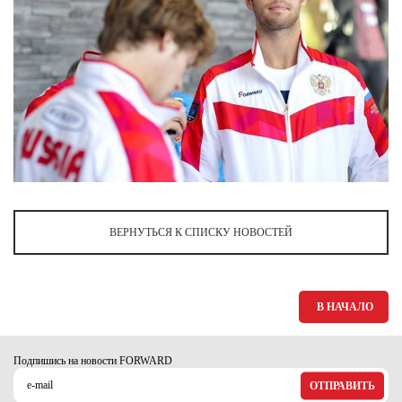
ВЕРНУТЬСЯ К СПИСКУ НОВОСТЕЙ
В НАЧАЛО
Подпишись на новости FORWARD
ОТПРАВИТЬ