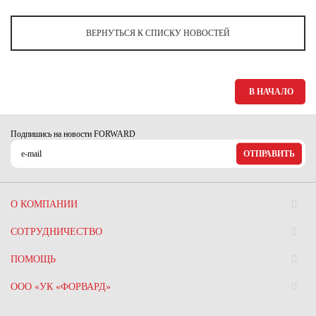
ВЕРНУТЬСЯ К СПИСКУ НОВОСТЕЙ
В НАЧАЛО
Подпишись на новости FORWARD
ОТПРАВИТЬ
О КОМПАНИИ
СОТРУДНИЧЕСТВО
ПОМОЩЬ
ООО «УК «ФОРВАРД»