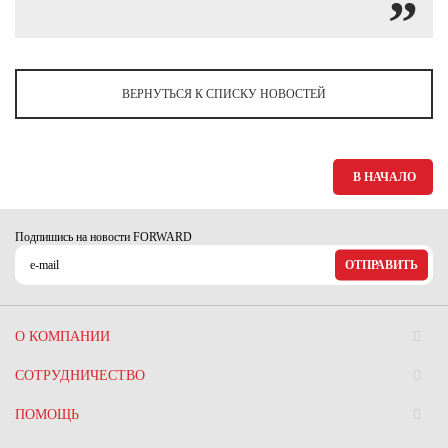
ВЕРНУТЬСЯ К СПИСКУ НОВОСТЕЙ
В НАЧАЛО
Подпишись на новости FORWARD
ОТПРАВИТЬ
О КОМПАНИИ
СОТРУДНИЧЕСТВО
ПОМОЩЬ