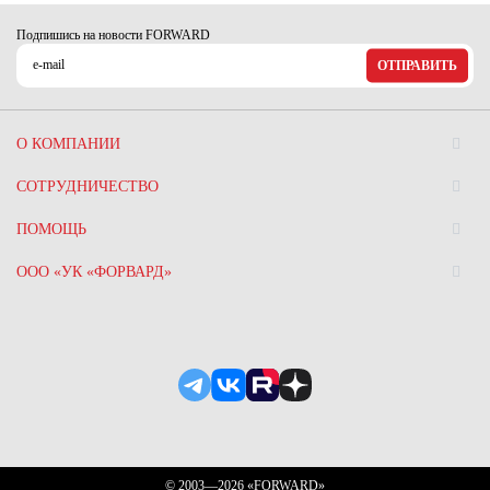
Подпишись на новости FORWARD
ОТПРАВИТЬ
О КОМПАНИИ
СОТРУДНИЧЕСТВО
ПОМОЩЬ
ООО «УК «ФОРВАРД»
© 2003—2026 «FORWARD»