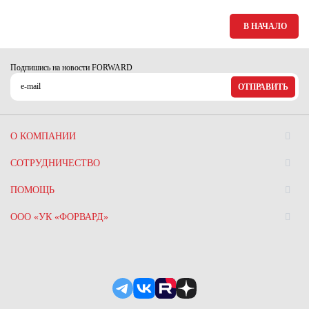
В НАЧАЛО
Подпишись на новости FORWARD
ОТПРАВИТЬ
О КОМПАНИИ
СОТРУДНИЧЕСТВО
ПОМОЩЬ
ООО «УК «ФОРВАРД»