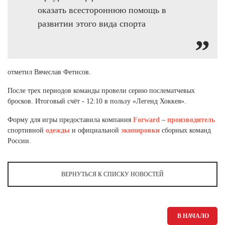
оказать всестороннюю помощь в
развитии этого вида спорта
отметил Вячеслав Фетисов.
После трех периодов команды провели серию послематчевых
бросков. Итоговый счёт - 12:10 в пользу «Легенд Хоккея».
Форму для игры предоставила компания
Forward
–
производитель
спортивной
одежды
и официальной
экипировки
сборных команд
России.
ВЕРНУТЬСЯ К СПИСКУ НОВОСТЕЙ
В НАЧАЛО