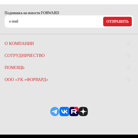
Подпишись на новости FORWARD
ОТПРАВИТЬ
О КОМПАНИИ
СОТРУДНИЧЕСТВО
ПОМОЩЬ
ООО «УК «ФОРВАРД»