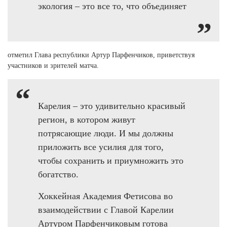
экология – это все то, что объединяет
отметил Глава республики Артур Парфенчиков, приветствуя
участников и зрителей матча.
Карелия – это удивительно красивый
регион, в котором живут
потрясающие люди. И мы должны
приложить все усилия для того,
чтобы сохранить и приумножить это
богатство.
Хоккейная Академия Фетисова во
взаимодействии с Главой Карелии
Артуром Парфенчиковым готова