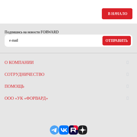
В НАЧАЛО
Подпишись на новости FORWARD
ОТПРАВИТЬ
О КОМПАНИИ
СОТРУДНИЧЕСТВО
ПОМОЩЬ
ООО «УК «ФОРВАРД»