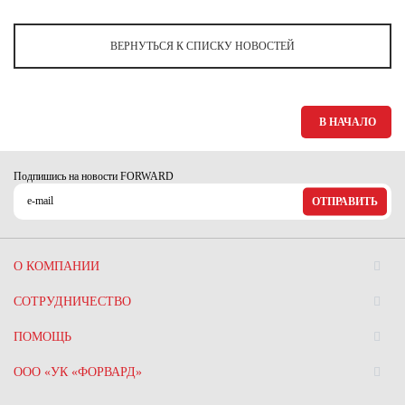
ВЕРНУТЬСЯ К СПИСКУ НОВОСТЕЙ
В НАЧАЛО
Подпишись на новости FORWARD
ОТПРАВИТЬ
О КОМПАНИИ
СОТРУДНИЧЕСТВО
ПОМОЩЬ
ООО «УК «ФОРВАРД»