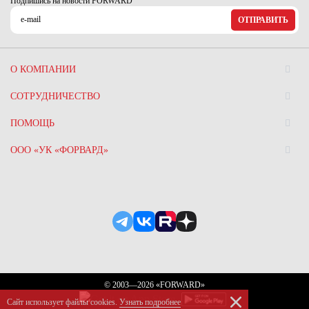
Подпишись на новости FORWARD
ОТПРАВИТЬ
О КОМПАНИИ
СОТРУДНИЧЕСТВО
ПОМОЩЬ
ООО «УК «ФОРВАРД»
© 2003—2026 «FORWARD»
Сайт использует файлы сookies.
Узнать подробнее