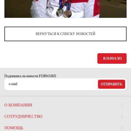
ВЕРНУТЬСЯ К СПИСКУ НОВОСТЕЙ
В НАЧАЛО
Подпишись на новости FORWARD
ОТПРАВИТЬ
О КОМПАНИИ
СОТРУДНИЧЕСТВО
ПОМОЩЬ