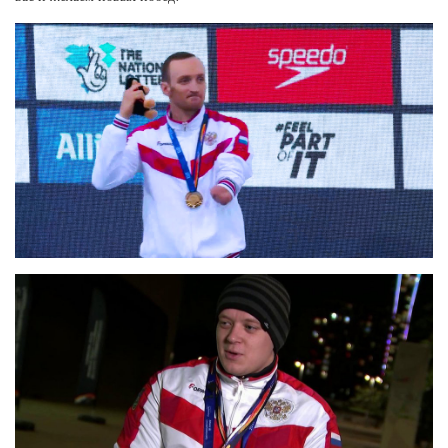
Ханты-Мансийский автономный округ (3)
Челябинская область (2)
Ямало-Ненецкий автономный округ (1)
Ярославская область (1)