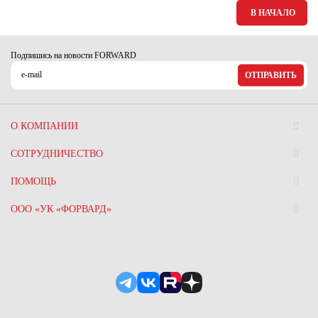
В НАЧАЛО
Подпишись на новости FORWARD
ОТПРАВИТЬ
О КОМПАНИИ
СОТРУДНИЧЕСТВО
ПОМОЩЬ
ООО «УК «ФОРВАРД»