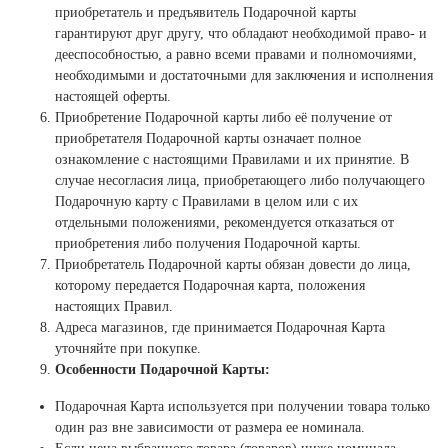
приобретатель и предъявитель Подарочной карты
гарантируют друг другу, что обладают необходимой право- и
дееспособностью, а равно всеми правами и полномочиями,
необходимыми и достаточными для заключения и исполнения
настоящей оферты.
Приобретение Подарочной карты либо её получение от
приобретателя Подарочной карты означает полное
ознакомление с настоящими Правилами и их принятие. В
случае несогласия лица, приобретающего либо получающего
Подарочную карту с Правилами в целом или с их
отдельными положениями, рекомендуется отказаться от
приобретения либо получения Подарочной карты.
Приобретатель Подарочной карты обязан довести до лица,
которому передается Подарочная карта, положения
настоящих Правил.
Адреса магазинов, где принимается Подарочная Карта
уточняйте при покупке.
Особенности Подарочной Карты:
Подарочная Карта используется при получении товара только
один раз вне зависимости от размера ее номинала.