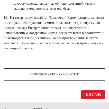
котором содержатся данные об использованной карте и
указана сумма доплаты, если она была.
10. На товар, получаемый по Подарочной Карте, распространяются
все скидки, действующие на момент заключения договора купли-
продажи товара Возврат, обмен товара, приобретенного с
использованием Подарочной Карты, осуществляется в соответствии
с законодательством Российской Федерации;Компания является
эмитентом Подарочной карты и оставляет за собой право изменять
настоящие Правила.
ВЕРНУТЬСЯ К СПИСКУ НОВОСТЕЙ
В НАЧАЛО