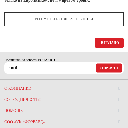
только на Европейском, но и мировом уровне.
ВЕРНУТЬСЯ К СПИСКУ НОВОСТЕЙ
В НАЧАЛО
Подпишись на новости FORWARD
ОТПРАВИТЬ
О КОМПАНИИ
СОТРУДНИЧЕСТВО
ПОМОЩЬ
ООО «УК «ФОРВАРД»