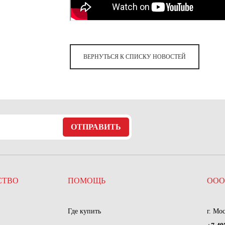
ВЕРНУТЬСЯ К СПИСКУ НОВОСТЕЙ
ОТПРАВИТЬ
СТВО
ПОМОЩЬ
ООО
Где купить
г. Мо