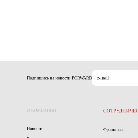
Подпишись на новости FORWARD
О КОМПАНИИ
СОТРУДНИЧЕ
Новости
Франшиза