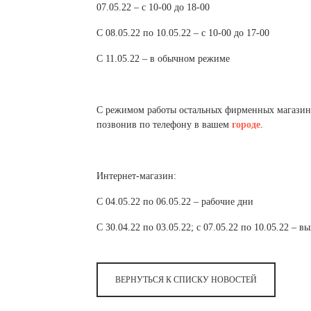
07.05.22 – с 10-00 до 18-00
С 08.05.22 по 10.05.22 – с 10-00 до 17-00
С 11.05.22 – в обычном режиме
С режимом работы остальных фирменных магазино
позвонив по телефону в вашем
городе
.
Интернет-магазин:
С 04.05.22 по 06.05.22 – рабочие дни
С 30.04.22 по 03.05.22; с 07.05.22 по 10.05.22 – в
ВЕРНУТЬСЯ К СПИСКУ НОВОСТЕЙ