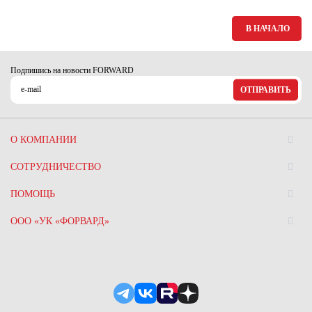
В НАЧАЛО
Подпишись на новости FORWARD
ОТПРАВИТЬ
О КОМПАНИИ
СОТРУДНИЧЕСТВО
ПОМОЩЬ
ООО «УК «ФОРВАРД»