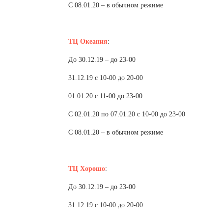
С 08.01.20 – в обычном режиме
ТЦ Океания
:
До 30.12.19 – до 23-00
31.12.19 с 10-00 до 20-00
01.01.20 с 11-00 до 23-00
С 02.01.20 по 07.01.20 с 10-00 до 23-00
С 08.01.20 – в обычном режиме
ТЦ Хорошо
:
До 30.12.19 – до 23-00
31.12.19 с 10-00 до 20-00