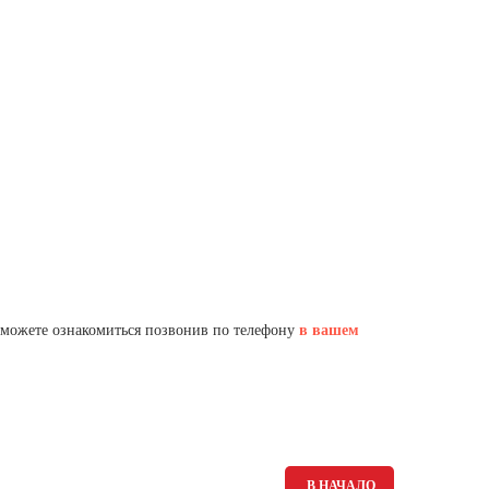
 можете ознакомиться позвонив по телефону
в вашем
В НАЧАЛО