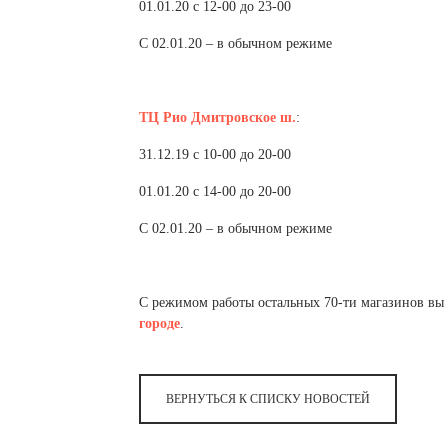
01.01.20 с 12-00 до 23-00
С 02.01.20 – в обычном режиме
ТЦ Рио Дмитровское ш.
:
31.12.19 с 10-00 до 20-00
01.01.20 с 14-00 до 20-00
С 02.01.20 – в обычном режиме
С режимом работы остальных 70-ти магазинов вы
городе
.
ВЕРНУТЬСЯ К СПИСКУ НОВОСТЕЙ