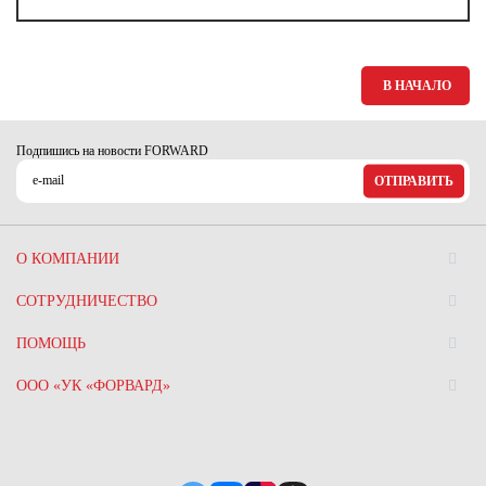
В НАЧАЛО
Подпишись на новости FORWARD
ОТПРАВИТЬ
О КОМПАНИИ
СОТРУДНИЧЕСТВО
ПОМОЩЬ
ООО «УК «ФОРВАРД»