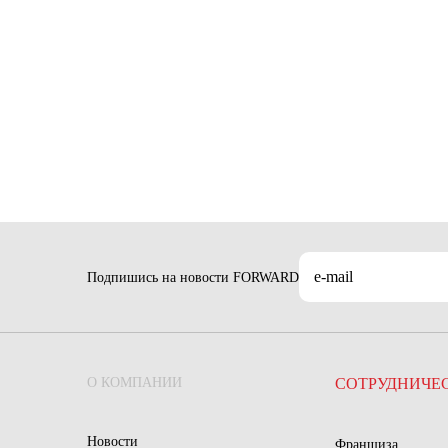
Подпишись на новости FORWARD
О КОМПАНИИ
СОТРУДНИЧЕ
Новости
Франшиза