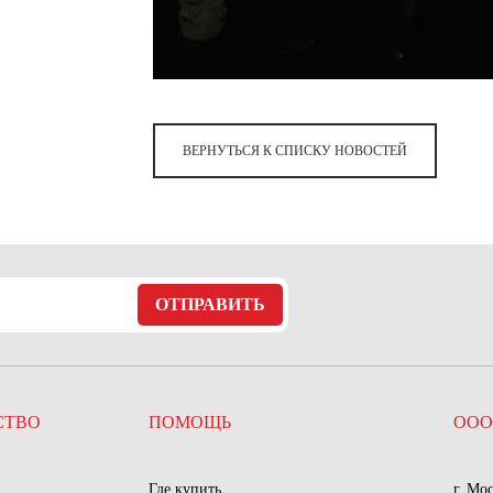
ВЕРНУТЬСЯ К СПИСКУ НОВОСТЕЙ
ОТПРАВИТЬ
СТВО
ПОМОЩЬ
ООО
Где купить
г. Мо